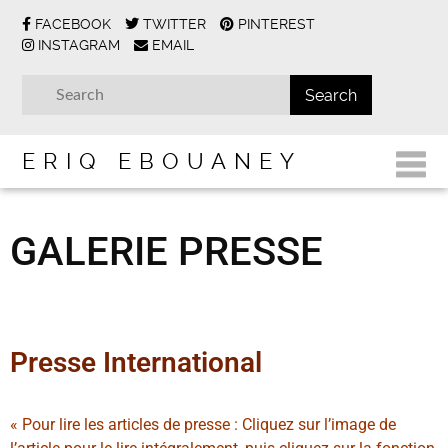
FACEBOOK
TWITTER
PINTEREST
INSTAGRAM
EMAIL
ERIQ EBOUANEY
GALERIE PRESSE
Presse International
« Pour lire les articles de presse : Cliquez sur l’image de