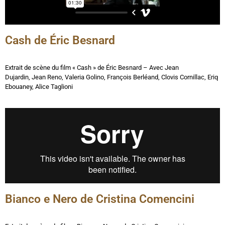
Cash de Éric Besnard
Extrait de scène du film « Cash » de Éric Besnard
– Avec
Jean
Dujardin, Jean Reno, Valeria Golino, François Berléand, Clovis Cornillac, Eriq
Ebouaney, Alice Taglioni
Bianco e Nero de Cristina Comencini