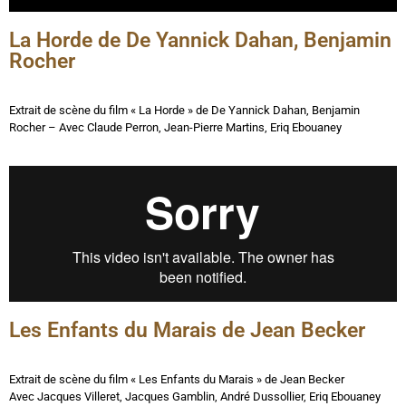
La Horde de De Yannick Dahan, Benjamin
Rocher
Extrait de scène du film « La Horde » de De Yannick Dahan, Benjamin
Rocher –
Avec
Claude Perron, Jean-Pierre Martins, Eriq Ebouaney
Les Enfants du Marais de Jean Becker
Extrait de scène du film « Les Enfants du Marais » de Jean Becker
Avec
Jacques Villeret, Jacques Gamblin, André Dussollier, Eriq Ebouaney