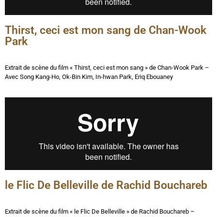
Thirst, ceci est mon sang de Chan-Wook
Park
Extrait de scène du film « Thirst, ceci est mon sang » de Chan-Wook Park –
Avec Song Kang-Ho, Ok-Bin Kim, In-hwan Park, Eriq Ebouaney
le Flic De Belleville de Rachid Bouchareb
Extrait de scène du film « le Flic De Belleville » de Rachid Bouchareb –