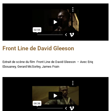
Front Line de David Gleeson
Extrait de scène du film Front Line de David Gleeson – Avec Eriq
Ebouaney, Gerard McSorley, James Frain