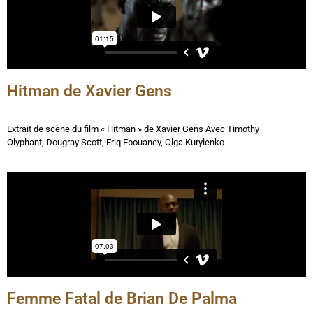
Hitman de Xavier Gens
Extrait de scène du film « Hitman » de Xavier Gens
Avec
Timothy
Olyphant, Dougray Scott, Eriq Ebouaney, Olga Kurylenko
Femme Fatal de Brian De Palma