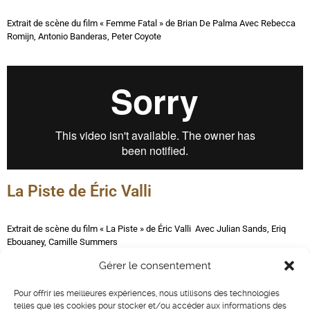
Extrait de scène du film « Femme Fatal » de Brian De Palma
Avec
Rebecca
Romijn, Antonio Banderas, Peter Coyote
La Piste de Éric Valli
Extrait de scène du film « La Piste » de Éric Valli
Avec
Julian Sands,
Eriq
Ebouaney
, Camille Summers
Gérer le consentement
Pour offrir les meilleures expériences, nous utilisons des technologies
telles que les cookies pour stocker et/ou accéder aux informations des