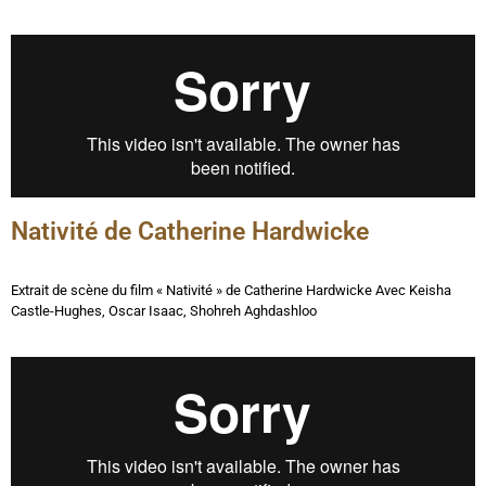
Nativité de Catherine Hardwicke
Extrait de scène du film « Nativité » de Catherine Hardwicke
Avec
Keisha
Castle-Hughes, Oscar Isaac, Shohreh Aghdashloo