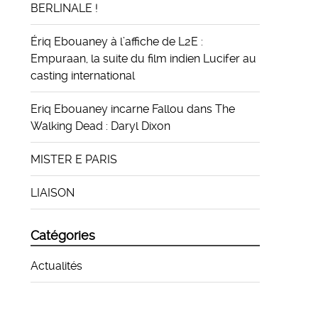
BERLINALE !
Ériq Ebouaney à l’affiche de L2E :
Empuraan, la suite du film indien Lucifer au
casting international
Eriq Ebouaney incarne Fallou dans The
Walking Dead : Daryl Dixon
MISTER E PARIS
LIAISON
Catégories
Actualités