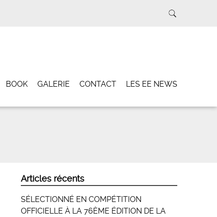
BOOK
GALERIE
CONTACT
LES EE NEWS
Articles récents
SÉLECTIONNÉ EN COMPÉTITION
OFFICIELLE À LA 76ÈME ÉDITION DE LA