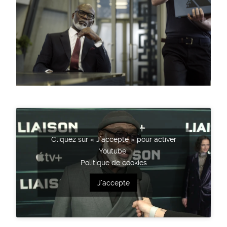
Cliquez sur « J’accepte » pour activer
Youtube
Politique de cookies
J’accepte