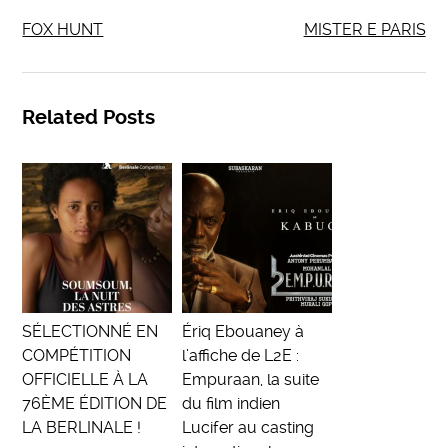
FOX HUNT
MISTER E PARIS
Related Posts
SÉLECTIONNÉ EN
Ériq Ebouaney à
COMPÉTITION
l’affiche de L2E :
OFFICIELLE À LA
Empuraan, la suite
76ÈME ÉDITION DE
du film indien
LA BERLINALE !
Lucifer au casting