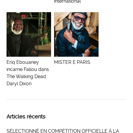
international
Eriq Ebouaney
MISTER E PARIS
incarne Fallou dans
The Walking Dead :
Daryl Dixon
Articles récents
SÉLECTIONNÉ EN COMPÉTITION OFFICIELLE À LA