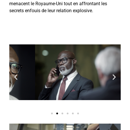
menacent le Royaume-Uni tout en affrontant les
secrets enfouis de leur relation explosive.