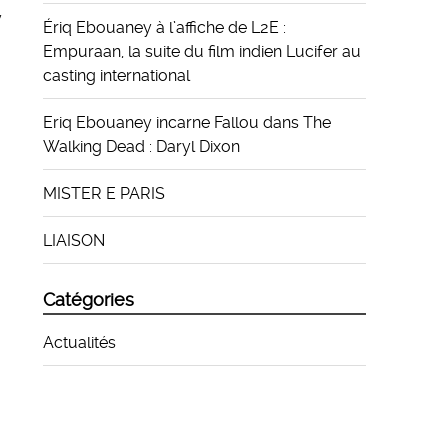
y
Ériq Ebouaney à l’affiche de L2E :
Empuraan, la suite du film indien Lucifer au
casting international
Eriq Ebouaney incarne Fallou dans The
Walking Dead : Daryl Dixon
MISTER E PARIS
LIAISON
Catégories
Actualités