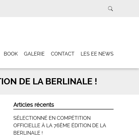
BOOK
GALERIE
CONTACT
LES EE NEWS
ION DE LA BERLINALE !
Articles récents
SÉLECTIONNÉ EN COMPÉTITION
OFFICIELLE À LA 76ÈME ÉDITION DE LA
BERLINALE !