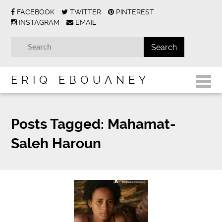
FACEBOOK
TWITTER
PINTEREST
INSTAGRAM
EMAIL
ERIQ EBOUANEY
Posts Tagged:
Mahamat-
Saleh Haroun