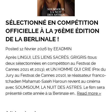
SÉLECTIONNÉ EN COMPÉTITION
OFFICIELLE À LA 76ÈME ÉDITION
DE LA BERLINALE !
Posted
12 février 2026
by
EEADMIN
Après LINGUI, LES LIENS SACRÉS; GRIGRIS (tous
deux sélectionnées en compétition au Festival de
Cannes 2021 et 2013), et UN HOMME QUI CRIE (Prix du
Jury au Festival de Cannes 2010), le réalisateur franco-
tchadien Mahamat-Saleh Haroun revient au cinéma
avec SOUMSOUM, LA NUIT DES ASTRES. Le film sera
présenté cette année à la Berlinale en…
Read more »