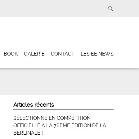
BOOK
GALERIE
CONTACT
LES EE NEWS
Articles récents
SÉLECTIONNÉ EN COMPÉTITION
OFFICIELLE À LA 76ÈME ÉDITION DE LA
BERLINALE !