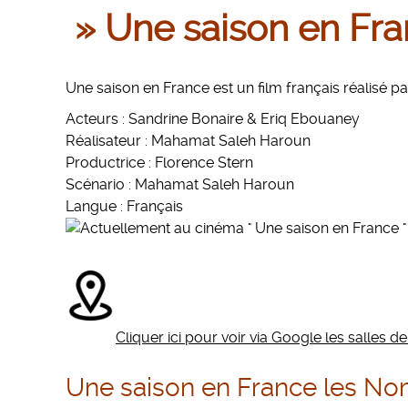
» Une saison en Fr
Une saison en France est un film français réalisé
Acteurs : Sandrine Bonaire & Eriq Ebouaney
Réalisateur : Mahamat Saleh Haroun
Productrice : Florence Stern
Scénario : Mahamat Saleh Haroun
Langue : Français
Cliquer ici pour voir via Google les salles 
Une saison en France l
es No