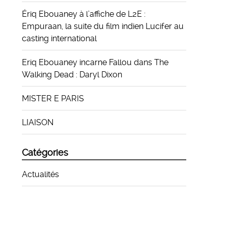
Ériq Ebouaney à l’affiche de L2E :
Empuraan, la suite du film indien Lucifer au
casting international
Eriq Ebouaney incarne Fallou dans The
Walking Dead : Daryl Dixon
MISTER E PARIS
LIAISON
Catégories
Actualités