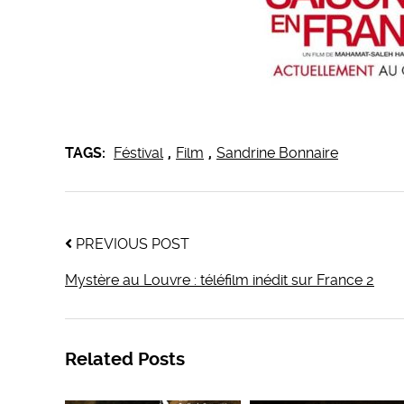
TAGS:
Féstival
,
Film
,
Sandrine Bonnaire
PREVIOUS POST
Mystère au Louvre : téléfilm inédit sur France 2
Related Posts