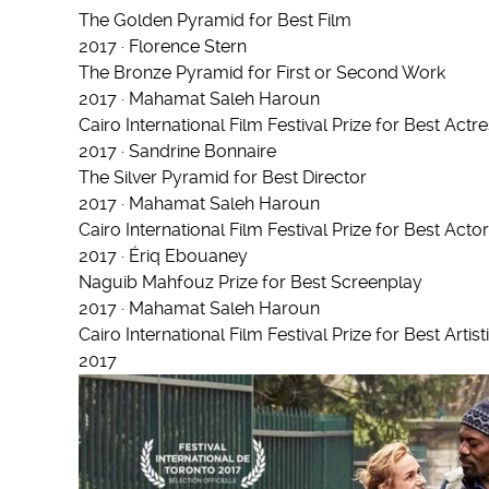
The Golden Pyramid for Best Film
2017 · Florence Stern
The Bronze Pyramid for First or Second Work
2017 · Mahamat Saleh Haroun
Cairo International Film Festival Prize for Best Actr
2017 · Sandrine Bonnaire
The Silver Pyramid for Best Director
2017 · Mahamat Saleh Haroun
Cairo International Film Festival Prize for Best Actor
2017 · Ériq Ebouaney
Naguib Mahfouz Prize for Best Screenplay
2017 · Mahamat Saleh Haroun
Cairo International Film Festival Prize for Best Artis
2017