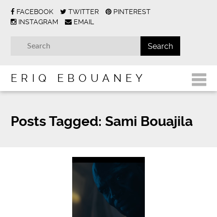
FACEBOOK
TWITTER
PINTEREST
INSTAGRAM
EMAIL
ERIQ EBOUANEY
Posts Tagged:
Sami Bouajila