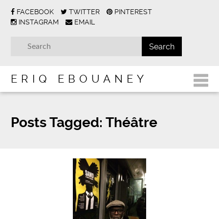
FACEBOOK
TWITTER
PINTEREST
INSTAGRAM
EMAIL
ERIQ EBOUANEY
Posts Tagged:
Théâtre