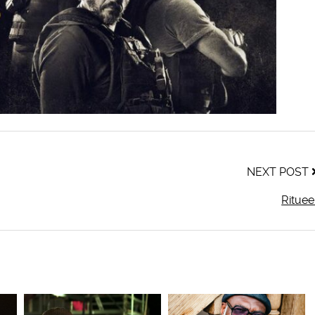
NEXT POST
Rituee