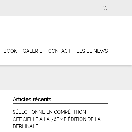
BOOK
GALERIE
CONTACT
LES EE NEWS
Articles récents
SÉLECTIONNÉ EN COMPÉTITION
OFFICIELLE À LA 76ÈME ÉDITION DE LA
BERLINALE !