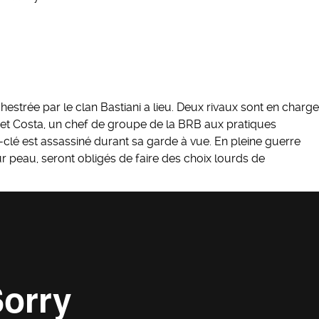
hestrée par le clan Bastiani a lieu. Deux rivaux sont en charge
ng et Costa, un chef de groupe de la BRB aux pratiques
clé est assassiné durant sa garde à vue. En pleine guerre
 peau, seront obligés de faire des choix lourds de