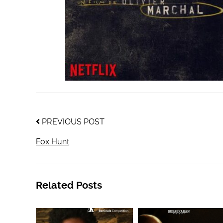
PREVIOUS POST
Fox Hunt
Related Posts