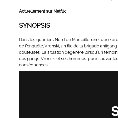
Actuellement sur Netflix
SYNOPSIS
Dans les quartiers Nord de Marseille, une tuerie orc
de l’enquête, Vronski, un flic de la brigade antiga
douteuses. La situation dégénère lorsqu’un témoin-
des gangs, Vronski et ses hommes, pour sauver leur
conséquences…