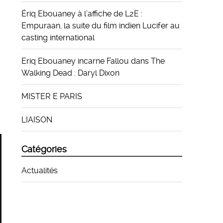
Ériq Ebouaney à l’affiche de L2E :
Empuraan, la suite du film indien Lucifer au
casting international
Eriq Ebouaney incarne Fallou dans The
Walking Dead : Daryl Dixon
MISTER E PARIS
LIAISON
Catégories
Actualités