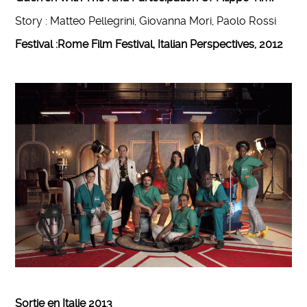
Story​ : Matteo Pellegrini, Giovanna Mori, Paolo Rossi
Festival :Rome Film Festival, Italian Perspectives, 2012
Sortie en Italie 2013