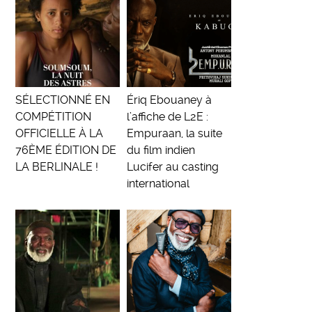
SÉLECTIONNÉ EN
Ériq Ebouaney à
COMPÉTITION
l’affiche de L2E :
OFFICIELLE À LA
Empuraan, la suite
76ÈME ÉDITION DE
du film indien
LA BERLINALE !
Lucifer au casting
international