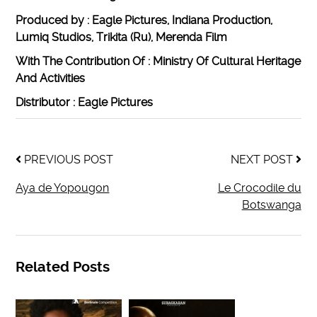
Produced by : Eagle Pictures, Indiana Production,
Lumiq Studios, Trikita (Ru), Merenda Film
With The Contribution Of : Ministry Of Cultural Heritage
And Activities
Distributor : Eagle Pictures
PREVIOUS POST
NEXT POST
Aya de Yopougon
Le Crocodile du
Botswanga
Related Posts