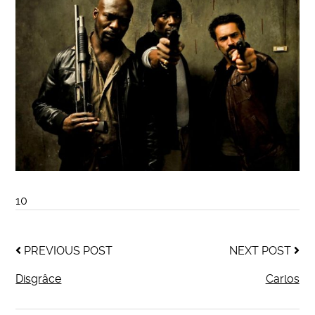
10
PREVIOUS POST
NEXT POST
Disgrâce
Carlos