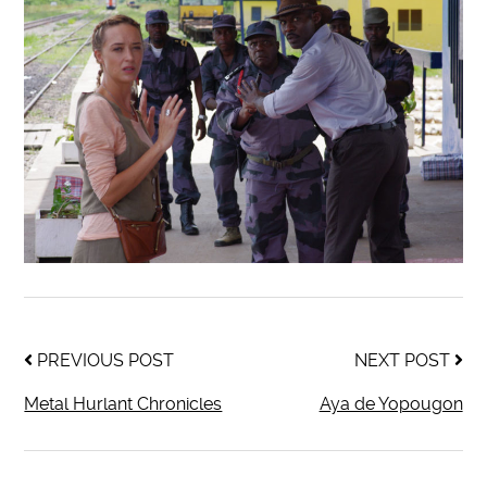
PREVIOUS POST
NEXT POST
Metal Hurlant Chronicles
Aya de Yopougon