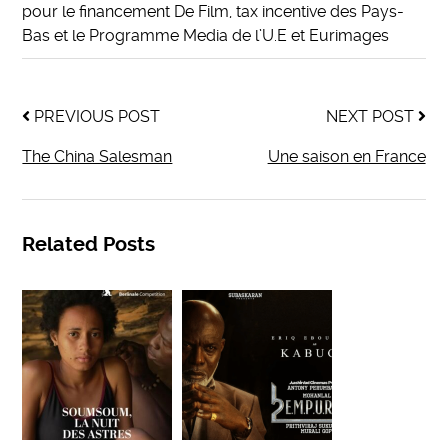
pour le financement De Film, tax incentive des Pays-
Bas et le Programme Media de l’U.E et Eurimages
PREVIOUS POST
NEXT POST
The China Salesman
Une saison en France
Related Posts