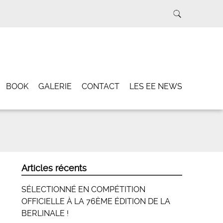
BOOK
GALERIE
CONTACT
LES EE NEWS
Articles récents
SÉLECTIONNÉ EN COMPÉTITION
OFFICIELLE À LA 76ÈME ÉDITION DE LA
BERLINALE !