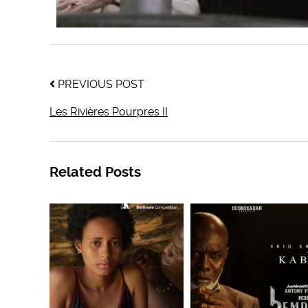
PREVIOUS POST
Les Rivières Pourpres II
Related Posts