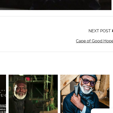
NEXT POST
Cape of Good Hop