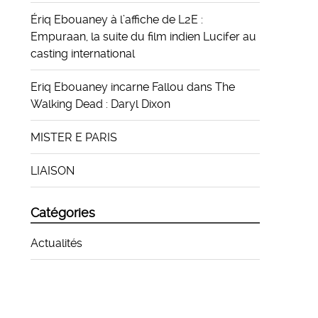
Ériq Ebouaney à l’affiche de L2E :
Empuraan, la suite du film indien Lucifer au
casting international
Eriq Ebouaney incarne Fallou dans The
Walking Dead : Daryl Dixon
MISTER E PARIS
LIAISON
Catégories
Actualités